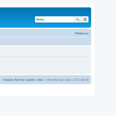
Přihlásit se
Smazat všechny cookies z fóra
Všechny časy jsou v
UTC+02:00