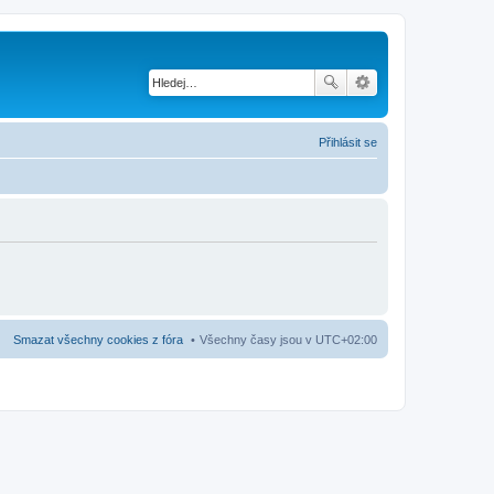
Přihlásit se
Smazat všechny cookies z fóra
Všechny časy jsou v
UTC+02:00