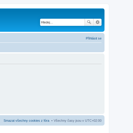
Přihlásit se
Smazat všechny cookies z fóra
Všechny časy jsou v
UTC+02:00