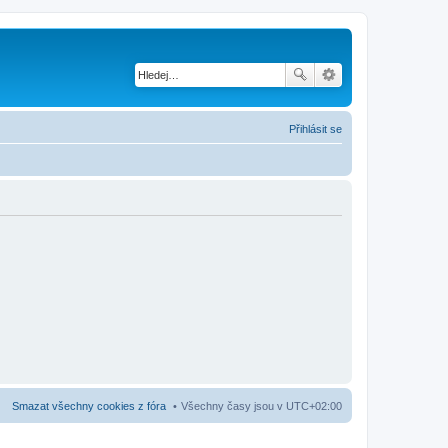
Přihlásit se
Smazat všechny cookies z fóra
Všechny časy jsou v
UTC+02:00