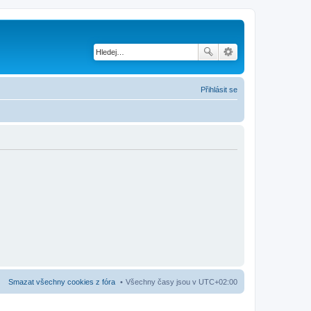
Přihlásit se
Smazat všechny cookies z fóra
Všechny časy jsou v
UTC+02:00